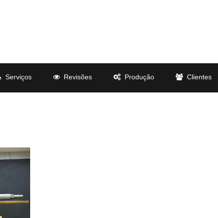
Serviços
Revisões
Produção
Clientes