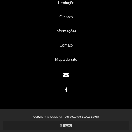
Produção
Clientes
Informações
Contato
Mapa do site
Copyright © Quick-Air. (Lei 9610 de 19/02/1998)
W3C