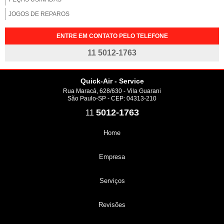
JOGOS DE REPAROS
ENTRE EM CONTATO PELO TELEFONE
11 5012-1763
Quick-Air - Service
Rua Maracá, 628/630 - Vila Guarani
São Paulo-SP - CEP: 04313-210
5012-1763
11
Home
Empresa
Serviços
Revisões