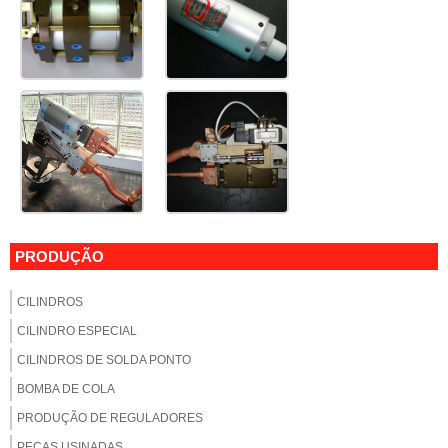
PRODUÇÃO
CILINDROS
CILINDRO ESPECIAL
CILINDROS DE SOLDA PONTO
BOMBA DE COLA
PRODUÇÃO DE REGULADORES
PEÇAS USINADAS