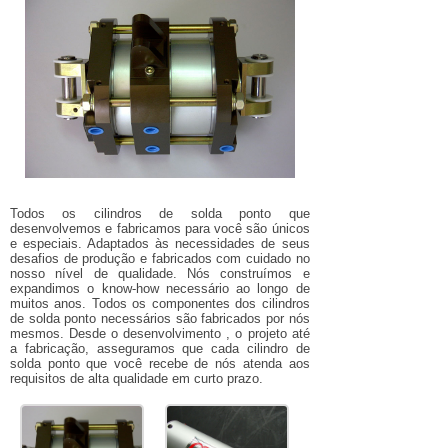
Todos os cilindros de solda ponto que
desenvolvemos e fabricamos para você são únicos
e especiais. Adaptados às necessidades de seus
desafios de produção e fabricados com cuidado no
nosso nível de qualidade. Nós construímos e
expandimos o know-how necessário ao longo de
muitos anos. Todos os componentes dos cilindros
de solda ponto necessários são fabricados por nós
mesmos. Desde o desenvolvimento , o projeto até
a fabricação, asseguramos que cada cilindro de
solda ponto que você recebe de nós atenda aos
requisitos de alta qualidade em curto prazo.