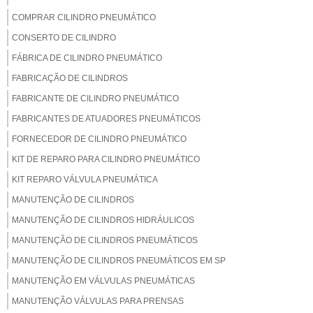
COMPRAR CILINDRO PNEUMÁTICO
CONSERTO DE CILINDRO
FÁBRICA DE CILINDRO PNEUMÁTICO
FABRICAÇÃO DE CILINDROS
FABRICANTE DE CILINDRO PNEUMÁTICO
FABRICANTES DE ATUADORES PNEUMÁTICOS
FORNECEDOR DE CILINDRO PNEUMÁTICO
KIT DE REPARO PARA CILINDRO PNEUMÁTICO
KIT REPARO VÁLVULA PNEUMÁTICA
MANUTENÇÃO DE CILINDROS
MANUTENÇÃO DE CILINDROS HIDRÁULICOS
MANUTENÇÃO DE CILINDROS PNEUMÁTICOS
MANUTENÇÃO DE CILINDROS PNEUMÁTICOS EM SP
MANUTENÇÃO EM VÁLVULAS PNEUMÁTICAS
MANUTENÇÃO VÁLVULAS PARA PRENSAS