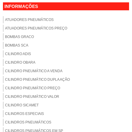
INFORMAÇÕES
ATUADORES PNEUMÁTICOS
ATUADORES PNEUMÁTICOS PREÇO
BOMBAS GRACO
BOMBAS SCA
CILINDRO ADIS
CILINDRO OBARA
CILINDRO PNEUMÁTICO A VENDA
CILINDRO PNEUMÁTICO DUPLA AÇÃO
CILINDRO PNEUMÁTICO PREÇO
CILINDRO PNEUMÁTICO VALOR
CILINDRO SICAMET
CILINDROS ESPECIAIS
CILINDROS PNEUMÁTICOS
CILINDROS PNEUMÁTICOS EM SP