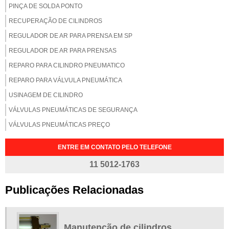
PINÇA DE SOLDA PONTO
RECUPERAÇÃO DE CILINDROS
REGULADOR DE AR PARA PRENSA EM SP
REGULADOR DE AR PARA PRENSAS
REPARO PARA CILINDRO PNEUMATICO
REPARO PARA VÁLVULA PNEUMÁTICA
USINAGEM DE CILINDRO
VÁLVULAS PNEUMÁTICAS DE SEGURANÇA
VÁLVULAS PNEUMÁTICAS PREÇO
ENTRE EM CONTATO PELO TELEFONE
11 5012-1763
Publicações Relacionadas
Manutenção de cilindros