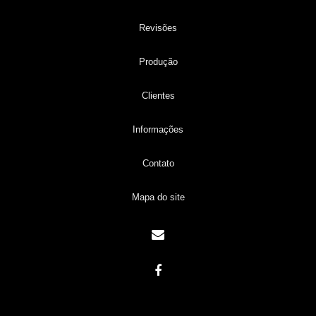
Revisões
Produção
Clientes
Informações
Contato
Mapa do site