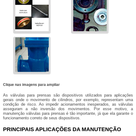
Clique nas imagens para ampliar
As válvulas para prensas são dispositivos utilizados para aplicações
gerais onde o movimento de cilindros, por exemplo, representam uma
condição de risco. Ao impedir acionamentos inesperados, as válvulas
asseguram a não inversão dos movimentos. Por esse motivo, a
manutenção válvulas para prensas
é tão importante, já que ela garante o
funcionamento correto de seus dispositivos.
PRINCIPAIS APLICAÇÕES DA MANUTENÇÃO