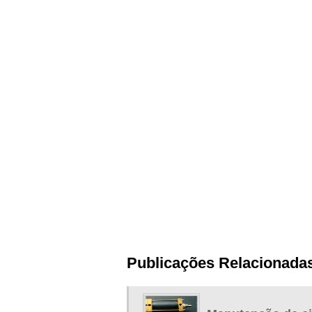
Publicações Relacionada