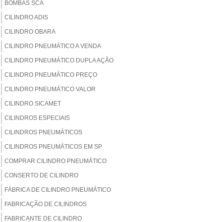
BOMBAS SCA
CILINDRO ADIS
CILINDRO OBARA
CILINDRO PNEUMÁTICO A VENDA
CILINDRO PNEUMÁTICO DUPLA AÇÃO
CILINDRO PNEUMÁTICO PREÇO
CILINDRO PNEUMÁTICO VALOR
CILINDRO SICAMET
CILINDROS ESPECIAIS
CILINDROS PNEUMÁTICOS
CILINDROS PNEUMÁTICOS EM SP
COMPRAR CILINDRO PNEUMÁTICO
CONSERTO DE CILINDRO
FÁBRICA DE CILINDRO PNEUMÁTICO
FABRICAÇÃO DE CILINDROS
FABRICANTE DE CILINDRO