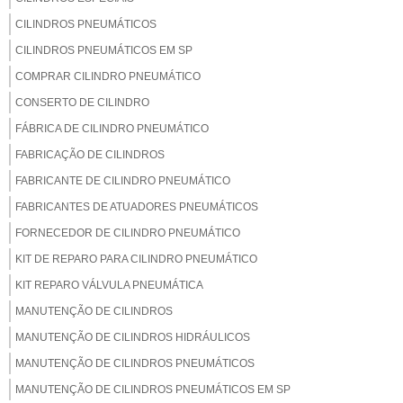
CILINDROS PNEUMÁTICOS
CILINDROS PNEUMÁTICOS EM SP
COMPRAR CILINDRO PNEUMÁTICO
CONSERTO DE CILINDRO
FÁBRICA DE CILINDRO PNEUMÁTICO
FABRICAÇÃO DE CILINDROS
FABRICANTE DE CILINDRO PNEUMÁTICO
FABRICANTES DE ATUADORES PNEUMÁTICOS
FORNECEDOR DE CILINDRO PNEUMÁTICO
KIT DE REPARO PARA CILINDRO PNEUMÁTICO
KIT REPARO VÁLVULA PNEUMÁTICA
MANUTENÇÃO DE CILINDROS
MANUTENÇÃO DE CILINDROS HIDRÁULICOS
MANUTENÇÃO DE CILINDROS PNEUMÁTICOS
MANUTENÇÃO DE CILINDROS PNEUMÁTICOS EM SP