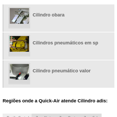
Cilindro obara
Cilindros pneumáticos em sp
Cilindro pneumático valor
Regiões onde a Quick-Air atende Cilindro adis: