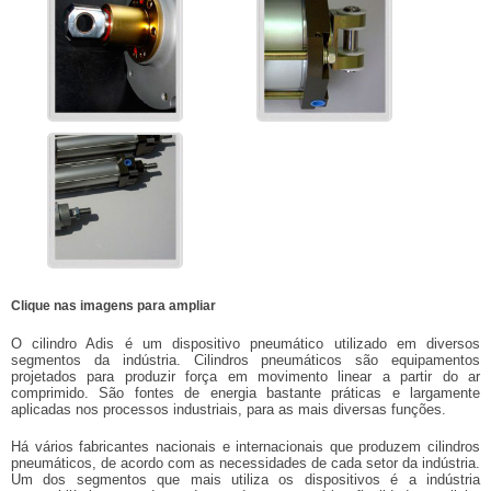
Clique nas imagens para ampliar
O cilindro Adis é um dispositivo pneumático utilizado em diversos
segmentos da indústria. Cilindros pneumáticos são equipamentos
projetados para produzir força em movimento linear a partir do ar
comprimido. São fontes de energia bastante práticas e largamente
aplicadas nos processos industriais, para as mais diversas funções.
Há vários fabricantes nacionais e internacionais que produzem cilindros
pneumáticos, de acordo com as necessidades de cada setor da indústria.
Um dos segmentos que mais utiliza os dispositivos é a indústria