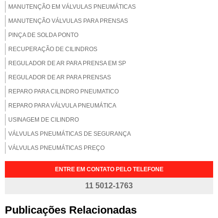
MANUTENÇÃO EM VÁLVULAS PNEUMÁTICAS
MANUTENÇÃO VÁLVULAS PARA PRENSAS
PINÇA DE SOLDA PONTO
RECUPERAÇÃO DE CILINDROS
REGULADOR DE AR PARA PRENSA EM SP
REGULADOR DE AR PARA PRENSAS
REPARO PARA CILINDRO PNEUMATICO
REPARO PARA VÁLVULA PNEUMÁTICA
USINAGEM DE CILINDRO
VÁLVULAS PNEUMÁTICAS DE SEGURANÇA
VÁLVULAS PNEUMÁTICAS PREÇO
ENTRE EM CONTATO PELO TELEFONE
11 5012-1763
Publicações Relacionadas