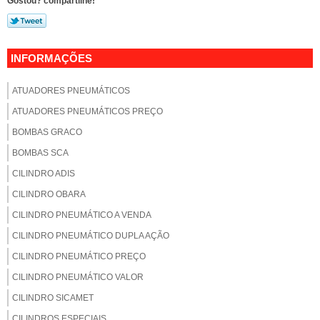
Gostou? compartilhe!
INFORMAÇÕES
ATUADORES PNEUMÁTICOS
ATUADORES PNEUMÁTICOS PREÇO
BOMBAS GRACO
BOMBAS SCA
CILINDRO ADIS
CILINDRO OBARA
CILINDRO PNEUMÁTICO A VENDA
CILINDRO PNEUMÁTICO DUPLA AÇÃO
CILINDRO PNEUMÁTICO PREÇO
CILINDRO PNEUMÁTICO VALOR
CILINDRO SICAMET
CILINDROS ESPECIAIS