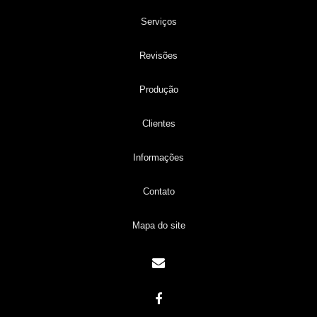
Serviços
Revisões
Produção
Clientes
Informações
Contato
Mapa do site