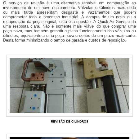
O serviço de revisão é uma alternativa rentável em comparação ao
investimento de um novo equipamento. Válvulas e Cilindros mais cedo
ou mais tarde apresentam desgaste e vazamentos que podem
comprometer todo o processo industrial. A compra de um novo ou a
recuperação da peça original, esta é a questão. A Quick-Air Service dá
uma resposta clara. Não é somente mais viável do que comprar uma
peça nova, mas também garantir o pleno funcionamento das válvulas ou
cilindros, equivalente a uma peça nova e dentro de um prazo mais curto.
Desta forma minimizando o tempo de parada e custos de reposição.
REVISÃO DE CILINDROS