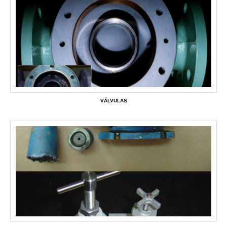
VÁLVULAS