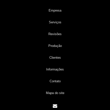
Empresa
Serviços
Revisões
Produção
Clientes
Informações
Contato
Mapa do site